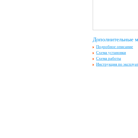
Дополнительные м
Подробное описание
Схема установки
Схема работы
Инструкция по эксплуа